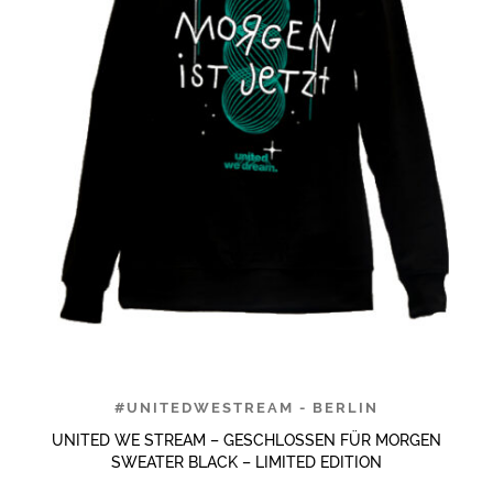
#UNITEDWESTREAM - BERLIN
UNITED WE STREAM – GESCHLOSSEN FÜR MORGEN
SWEATER BLACK – LIMITED EDITION