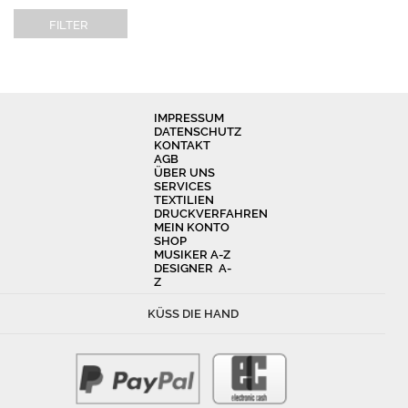
FILTER
IMPRESSUM
DATENSCHUTZ
KONTAKT
AGB
ÜBER UNS
SERVICES
TEXTILIEN
DRUCKVERFAHREN
MEIN KONTO
SHOP
MUSIKER A-Z
DESIGNER A-
Z
KÜSS DIE HAND