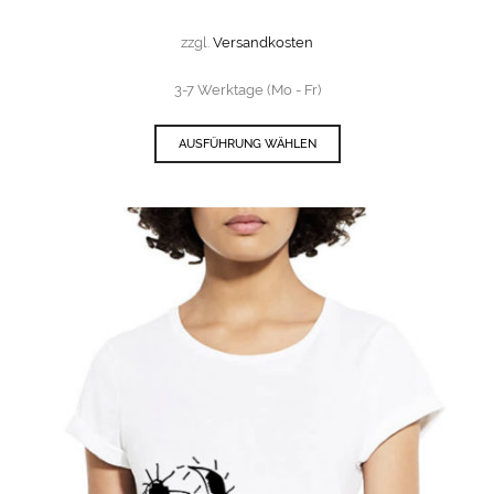
zzgl.
Versandkosten
3-7 Werktage (Mo - Fr)
AUSFÜHRUNG WÄHLEN