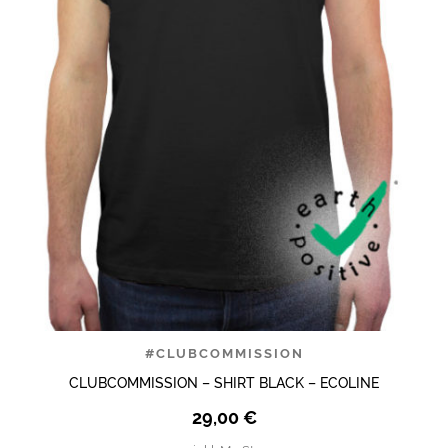
#CLUBCOMMISSION
CLUBCOMMISSION – SHIRT BLACK – ECOLINE
29,00
€