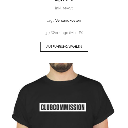
inkl. MwSt.
zzgl.
Versandkosten
3-7 Werktage (Mo - Fr)
AUSFÜHRUNG WÄHLEN