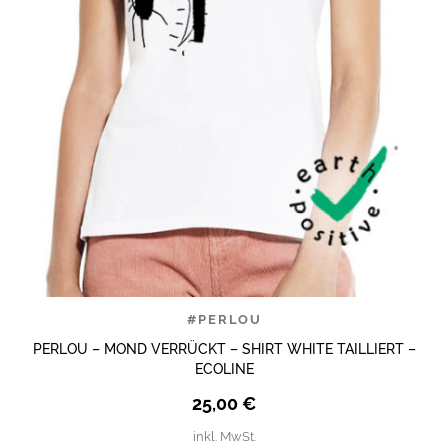
#PERLOU
PERLOU – MOND VERRÜCKT – SHIRT WHITE TAILLIERT –
ECOLINE
25,00
€
inkl. MwSt.