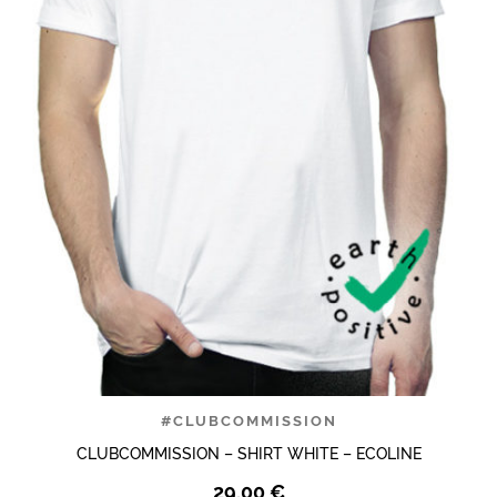
#CLUBCOMMISSION
CLUBCOMMISSION – SHIRT WHITE – ECOLINE
29,00
€