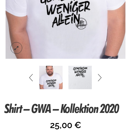
Shirt – GWA – Kollektion 2020
25,00
€