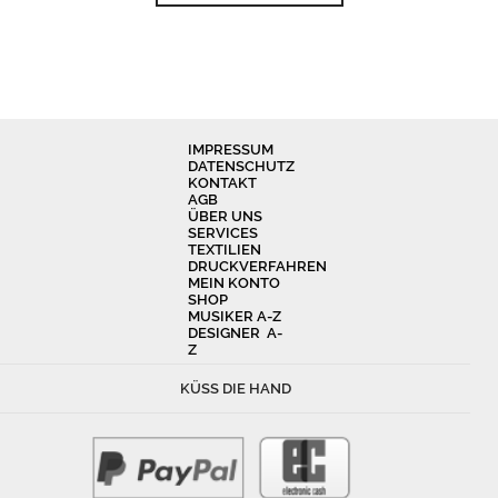
IMPRESSUM
DATENSCHUTZ
KONTAKT
AGB
ÜBER UNS
SERVICES
TEXTILIEN
DRUCKVERFAHREN
MEIN KONTO
SHOP
MUSIKER A-Z
DESIGNER A-
Z
KÜSS DIE HAND