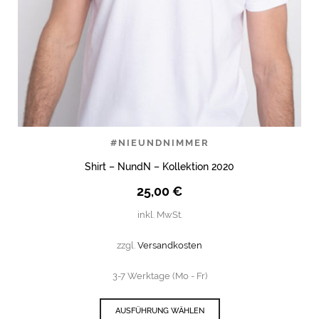
#NIEUNDNIMMER
Shirt – NundN – Kollektion 2020
25,00
€
inkl. MwSt.
zzgl.
Versandkosten
3-7 Werktage (Mo - Fr)
AUSFÜHRUNG WÄHLEN