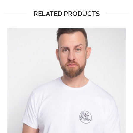
RELATED PRODUCTS