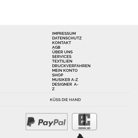
IMPRESSUM
DATENSCHUTZ
KONTAKT
AGB
ÜBER UNS
SERVICES
TEXTILIEN
DRUCKVERFAHREN
MEIN KONTO
SHOP
MUSIKER A-Z
DESIGNER A-
Z
KÜSS DIE HAND