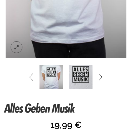
Alles Geben Musik
19,99
€