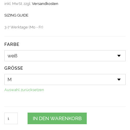
inkl. MwSt.
zzgl.
Versandkosten
SIZING GUIDE
3-7 Werktage (Mo - Fr)
FARBE
GRÖSSE
Auswahl zurücksetzen
Quantity
IN DEN WARENKORB