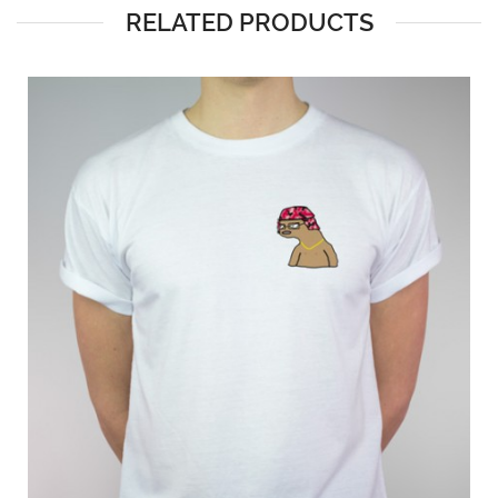
RELATED PRODUCTS