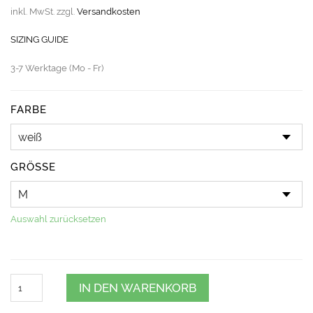
inkl. MwSt.
zzgl.
Versandkosten
SIZING GUIDE
3-7 Werktage (Mo - Fr)
FARBE
GRÖSSE
Auswahl zurücksetzen
Quantity
IN DEN WARENKORB