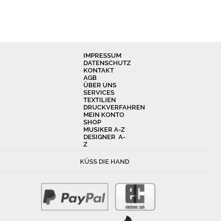
IMPRESSUM
DATENSCHUTZ
KONTAKT
AGB
ÜBER UNS
SERVICES
TEXTILIEN
DRUCKVERFAHREN
MEIN KONTO
SHOP
MUSIKER A-Z
DESIGNER A-
Z
KÜSS DIE HAND