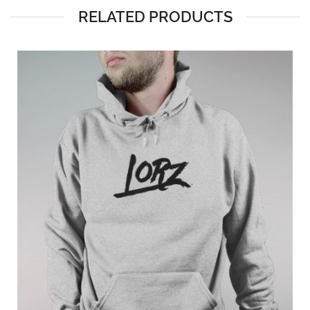
RELATED PRODUCTS