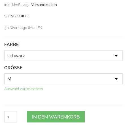
inkl. MwSt.
zzgl.
Versandkosten
SIZING GUIDE
3-7 Werktage (Mo - Fr)
FARBE
GRÖSSE
Auswahl zurücksetzen
Quantity
IN DEN WARENKORB