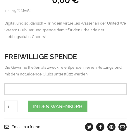
inkl. 19 % MwSt.
Digital und solidarisch – Trink ein virtuelles Wasser an der United We
Stream Club Bar und spende damit für den Erhalt deiner
Lieblingsclubs. Cheers!
FREIWILLIGE SPENDE
Die Gewinne fließen als zweckfreie Spende in einen Rettungsfond,
mit dem notleidende Clubs unterstützt werden.
Quantity
IN DEN WARENKORB
Email to a friend